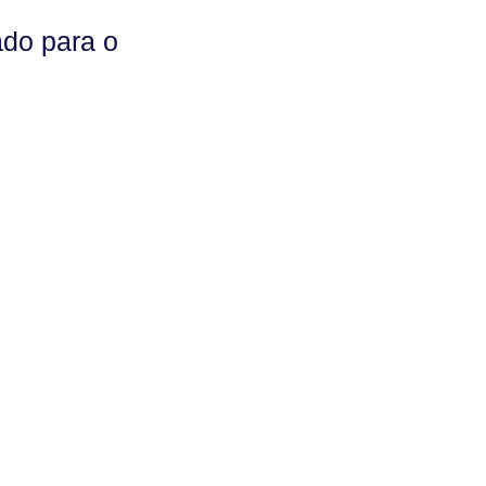
ado para o