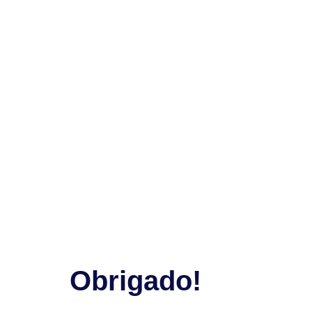
Obrigado!