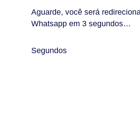
Aguarde, você será redirecion
Whatsapp em 3 segundos…
Segundos